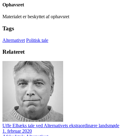
Ophavsret
Materialet er beskyttet af ophavsret
Tags
Alternativet
Politisk tale
Relateret
Uffe Elbæks tale ved Alternativets ekstraordinære landsmøde
1. februar 2020