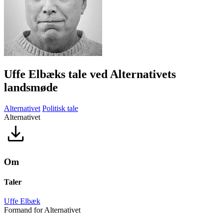
Uffe Elbæks tale ved Alternativets
landsmøde
Alternativet
Politisk tale
Alternativet
Om
Taler
Uffe Elbæk
Formand for Alternativet