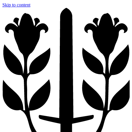
Skip to content