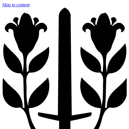
Skip to content