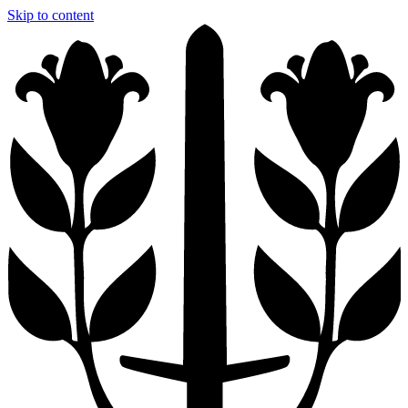
Skip to content