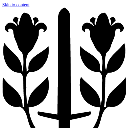
Skip to content