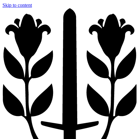
Skip to content