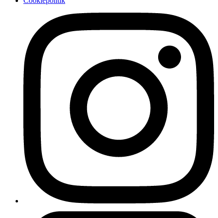
Cookiepolitik