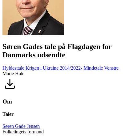
Søren Gades tale på Flagdagen for
Danmarks udsendte
Hyldesttale
Krigen i Ukraine 2014/2022-
Mindetale
Venstre
Marie Hald
Om
Taler
Søren Gade Jensen
Folketingets formand