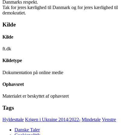
Danmarks respekt.
Tak for jeres kærlighed til Danmark og for jeres kærlighed til
demokratiet.
Kilde
Kilde
ft.dk
Kildetype
Dokumentation på online medie
Ophavsret
Materialet er beskyttet af ophavsret
Tags
Hyldesttale
Krigen i Ukraine 2014/2022-
Mindetale
Venstre
Danske Taler