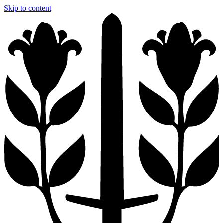
Skip to content