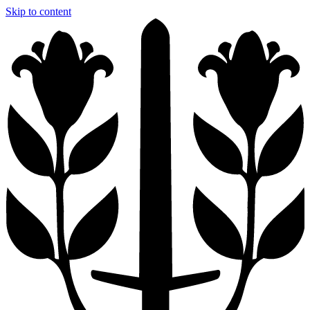
Skip to content