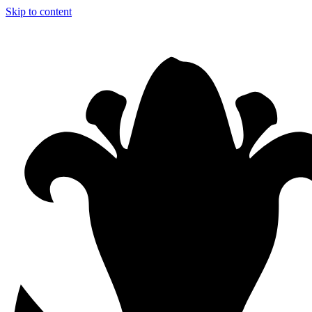
Skip to content