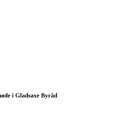
 møde i Gladsaxe Byråd