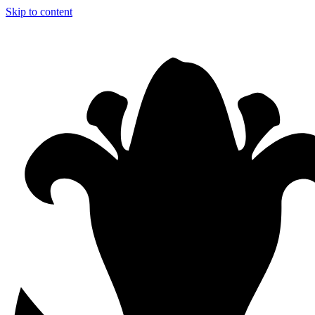
Skip to content