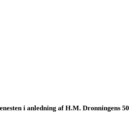
enesten i anledning af H.M. Dronningens 5