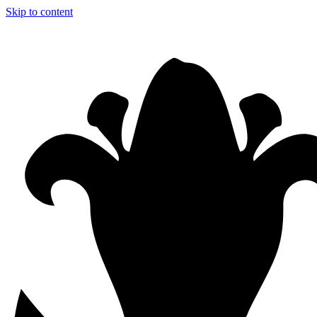
Skip to content