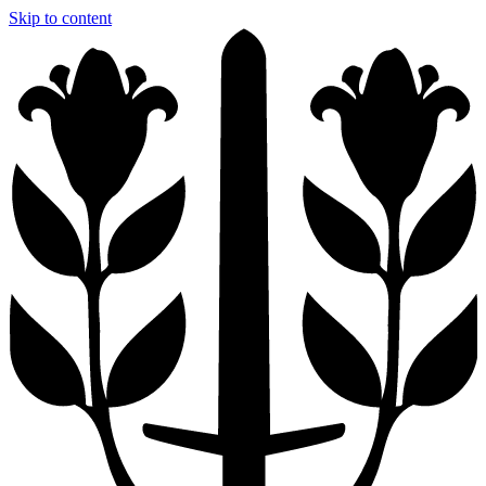
Skip to content