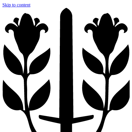
Skip to content