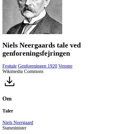
Niels Neergaards tale ved
genforeningsfejringen
Festtale
Genforeningen 1920
Venstre
Wikimedia Commons
Om
Taler
Niels Neergaard
Statsminister