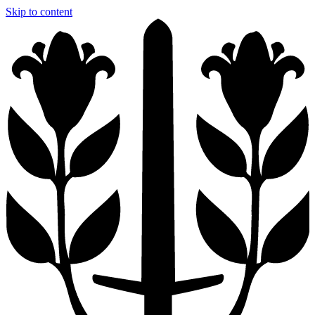
Skip to content