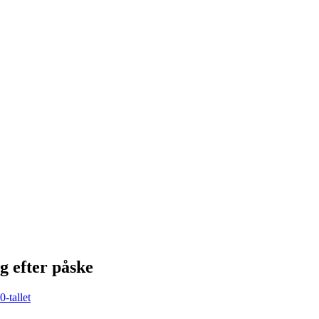
 efter påske
-tallet