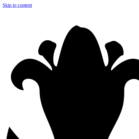
Skip to content