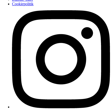
Cookiepolitik