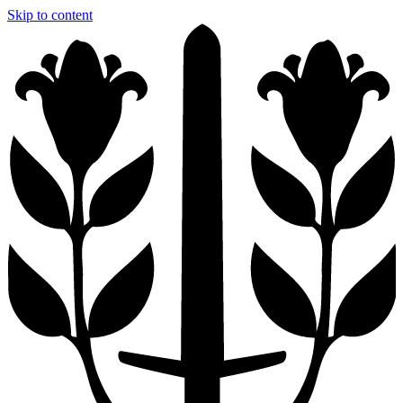
Skip to content