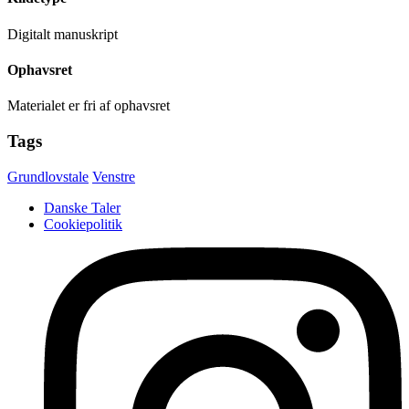
Digitalt manuskript
Ophavsret
Materialet er fri af ophavsret
Tags
Grundlovstale
Venstre
Danske Taler
Cookiepolitik