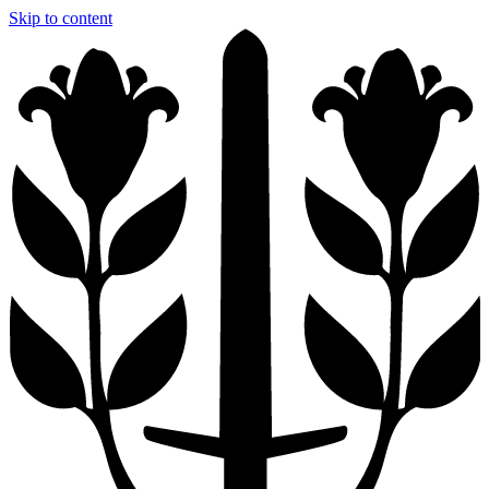
Skip to content