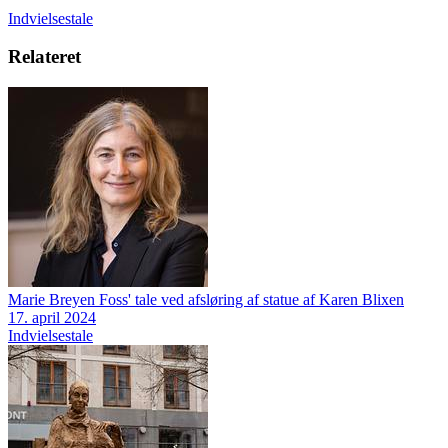
Indvielsestale
Relateret
Marie Breyen Foss' tale ved afsløring af statue af Karen Blixen
17. april 2024
Indvielsestale