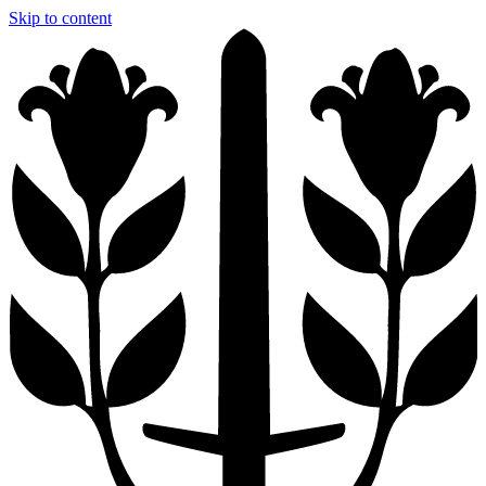
Skip to content