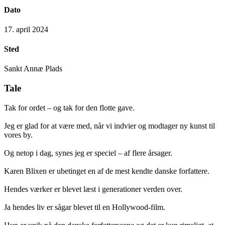
Dato
17. april 2024
Sted
Sankt Annæ Plads
Tale
Tak for ordet – og tak for den flotte gave.
Jeg er glad for at være med, når vi indvier og modtager ny kunst til
vores by.
Og netop i dag, synes jeg er speciel – af flere årsager.
Karen Blixen er ubetinget en af de mest kendte danske forfattere.
Hendes værker er blevet læst i generationer verden over.
Ja hendes liv er sågar blevet til en Hollywood-film.