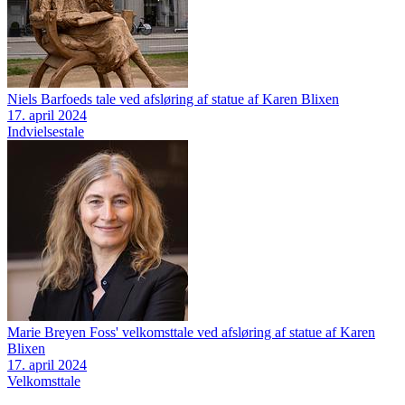
Niels Barfoeds tale ved afsløring af statue af Karen Blixen
17. april 2024
Indvielsestale
Marie Breyen Foss' velkomsttale ved afsløring af statue af Karen
Blixen
17. april 2024
Velkomsttale