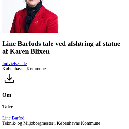
Line Barfods tale ved afsløring af statue
af Karen Blixen
Indvielsestale
Københavns Kommune
Om
Taler
Line Barfod
Teknik- og Miljøborgmester i Københavns Kommune