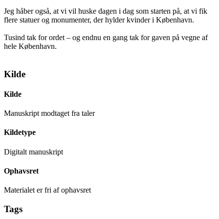
Jeg håber også, at vi vil huske dagen i dag som starten på, at vi fik
flere statuer og monumenter, der hylder kvinder i København.
Tusind tak for ordet – og endnu en gang tak for gaven på vegne af
hele København.
Kilde
Kilde
Manuskript modtaget fra taler
Kildetype
Digitalt manuskript
Ophavsret
Materialet er fri af ophavsret
Tags