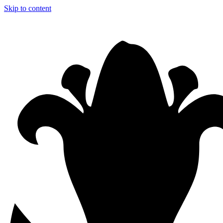
Skip to content