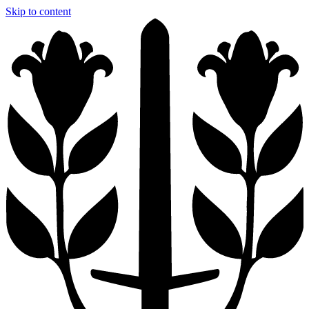
Skip to content