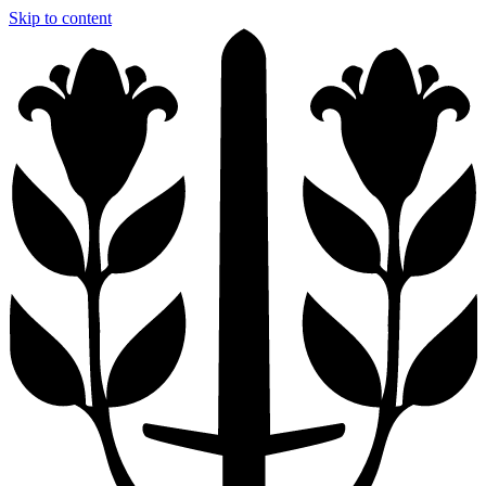
Skip to content