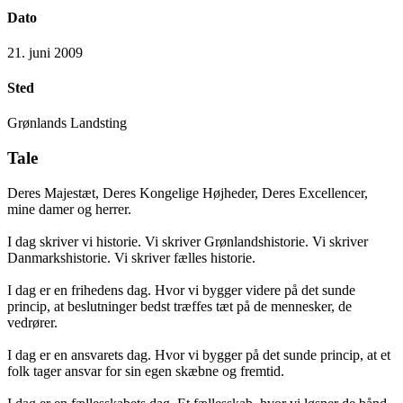
Dato
21. juni 2009
Sted
Grønlands Landsting
Tale
Deres Majestæt, Deres Kongelige Højheder, Deres Excellencer,
mine damer og herrer.
I dag skriver vi historie. Vi skriver Grønlandshistorie. Vi skriver
Danmarkshistorie. Vi skriver fælles historie.
I dag er en frihedens dag. Hvor vi bygger videre på det sunde
princip, at beslutninger bedst træffes tæt på de mennesker, de
vedrører.
I dag er en ansvarets dag. Hvor vi bygger på det sunde princip, at et
folk tager ansvar for sin egen skæbne og fremtid.