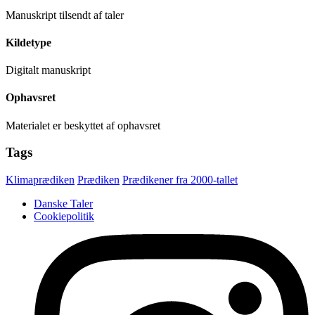
Manuskript tilsendt af taler
Kildetype
Digitalt manuskript
Ophavsret
Materialet er beskyttet af ophavsret
Tags
Klimaprædiken
Prædiken
Prædikener fra 2000-tallet
Danske Taler
Cookiepolitik