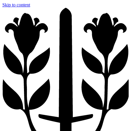
Skip to content