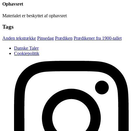
Ophavsret
Materialet er beskyttet af ophavsret
Tags
Anden tekstrække
Pinsedag
Prædiken
Prædikener fra 1900-tallet
Danske Taler
Cookiepolitik