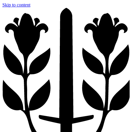
Skip to content