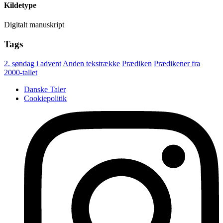
Kildetype
Digitalt manuskript
Tags
2. søndag i advent
Anden tekstrække
Prædiken
Prædikener fra
2000-tallet
Danske Taler
Cookiepolitik