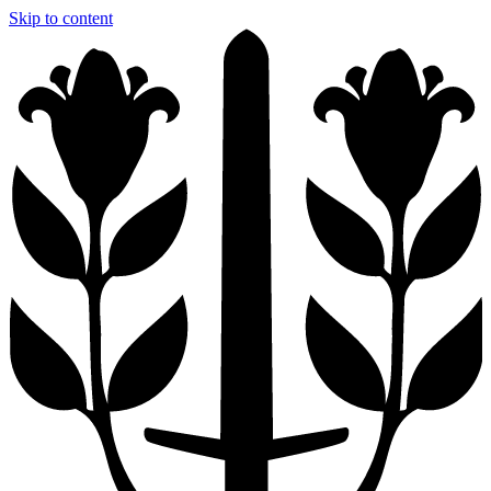
Skip to content