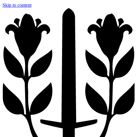
Skip to content