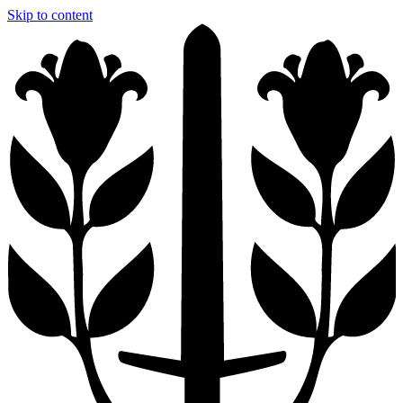
Skip to content