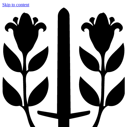
Skip to content