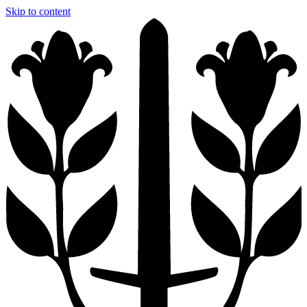
Skip to content