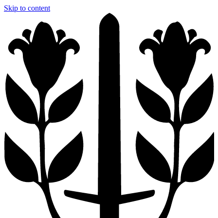
Skip to content