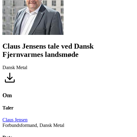
Claus Jensens tale ved Dansk
Fjernvarmes landsmøde
Dansk Metal
Om
Taler
Claus Jensen
Forbundsformand, Dansk Metal