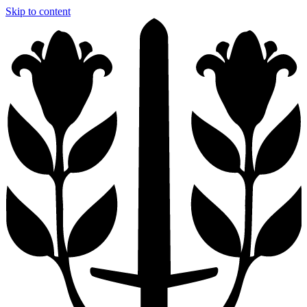
Skip to content