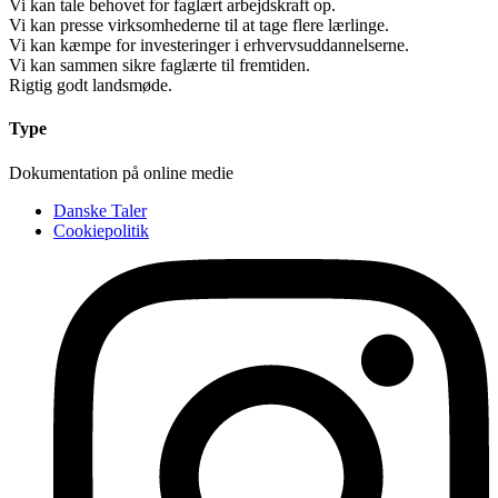
Vi kan tale behovet for faglært arbejdskraft op.
Vi kan presse virksomhederne til at tage flere lærlinge.
Vi kan kæmpe for investeringer i erhvervsuddannelserne.
Vi kan sammen sikre faglærte til fremtiden.
Rigtig godt landsmøde.
Type
Dokumentation på online medie
Danske Taler
Cookiepolitik