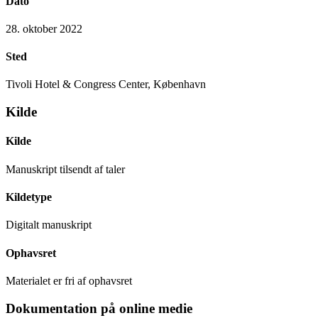
Dato
28. oktober 2022
Sted
Tivoli Hotel & Congress Center, København
Kilde
Kilde
Manuskript tilsendt af taler
Kildetype
Digitalt manuskript
Ophavsret
Materialet er fri af ophavsret
Dokumentation på online medie