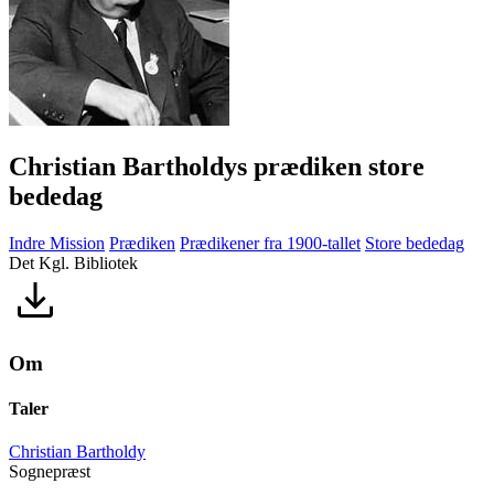
Christian Bartholdys prædiken store
bededag
Indre Mission
Prædiken
Prædikener fra 1900-tallet
Store bededag
Det Kgl. Bibliotek
Om
Taler
Christian Bartholdy
Sognepræst