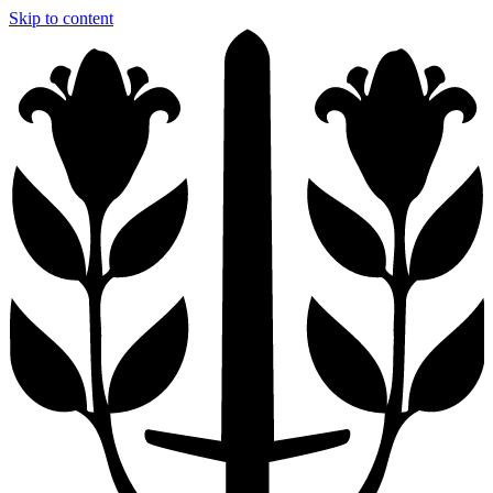
Skip to content