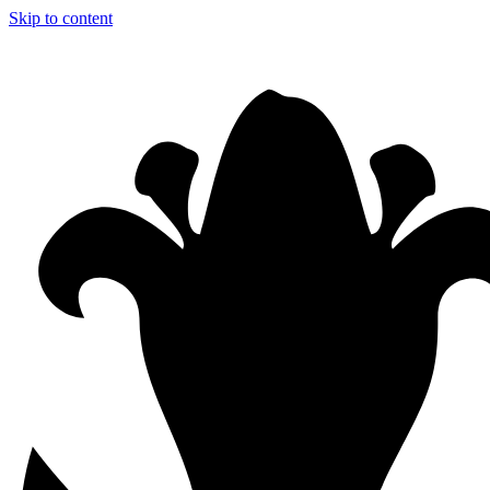
Skip to content