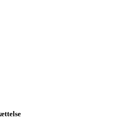
ættelse