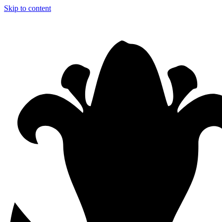
Skip to content