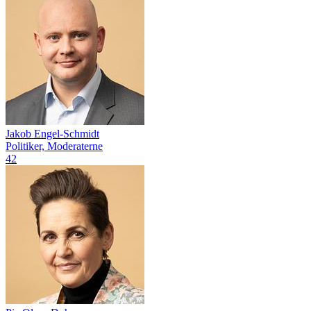
Jakob Engel-Schmidt
Politiker, Moderaterne
42