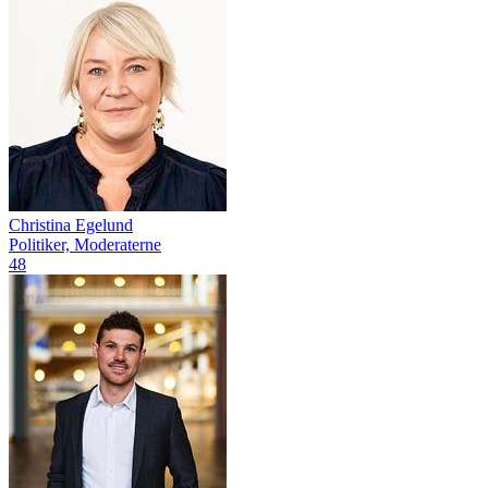
Christina Egelund
Politiker, Moderaterne
48