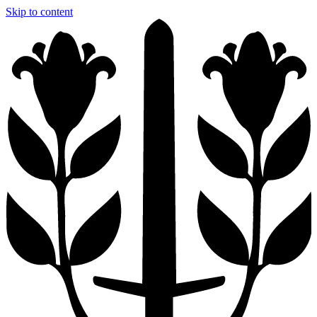
Skip to content