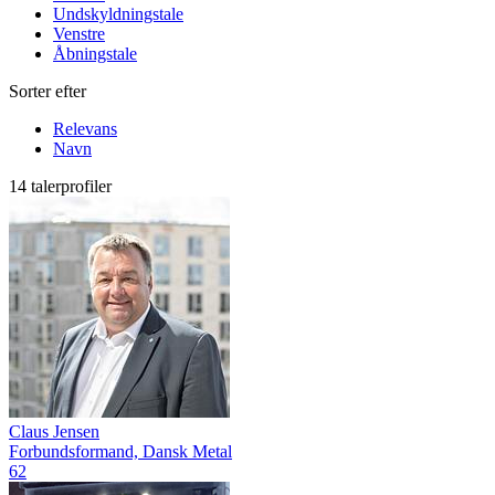
Undskyldningstale
Venstre
Åbningstale
Sorter efter
Relevans
Navn
14 talerprofiler
Claus Jensen
Forbundsformand, Dansk Metal
62