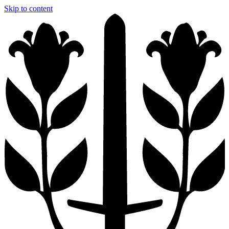
Skip to content