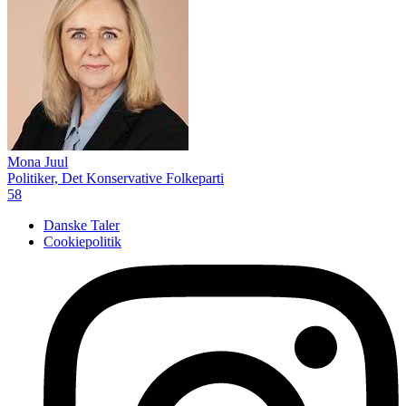
Mona Juul
Politiker, Det Konservative Folkeparti
58
Danske Taler
Cookiepolitik