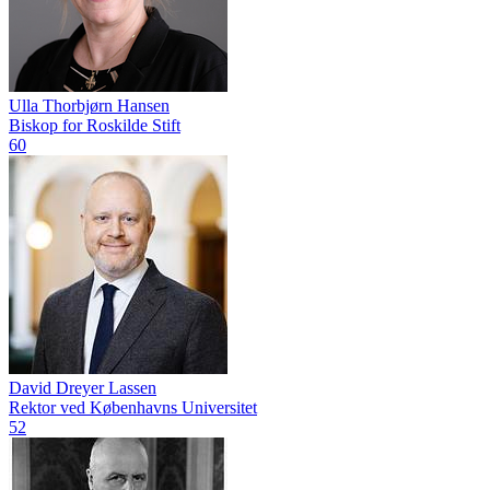
Ulla Thorbjørn Hansen
Biskop for Roskilde Stift
60
David Dreyer Lassen
Rektor ved Københavns Universitet
52