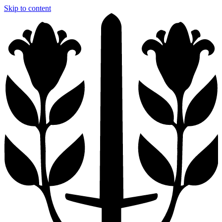
Skip to content