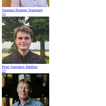
Susanne Branner Jespersen
53
Peter Agerskov Høffner
22