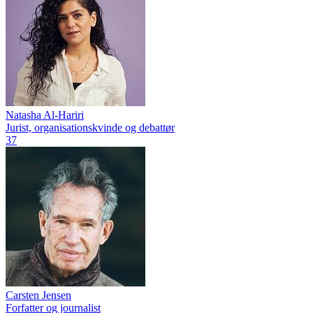
Natasha Al-Hariri
Jurist, organisationskvinde og debattør
37
Carsten Jensen
Forfatter og journalist