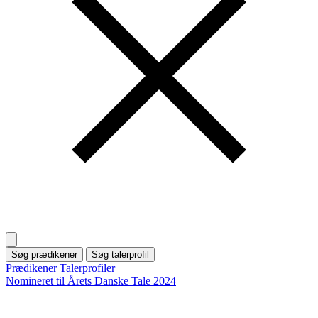
Søg prædikener
Søg talerprofil
Prædikener
Talerprofiler
Nomineret til Årets Danske Tale 2024