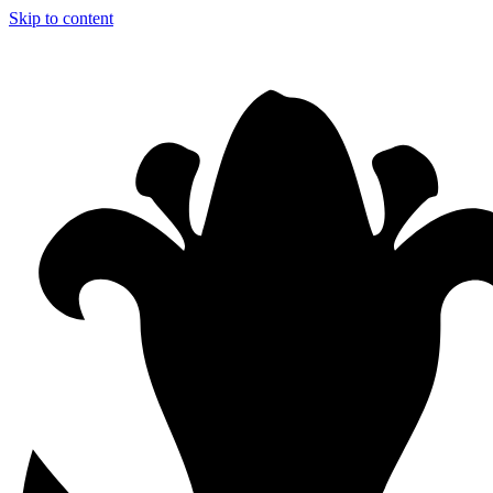
Skip to content