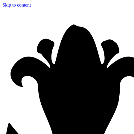
Skip to content