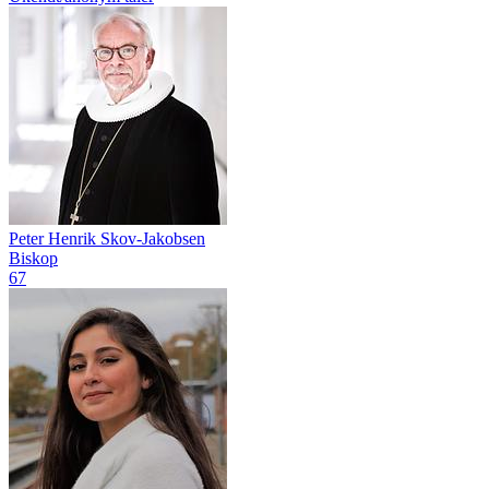
Peter Henrik Skov-Jakobsen
Biskop
67