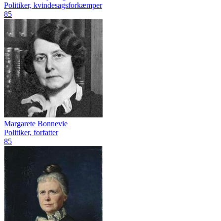
Politiker, kvindesagsforkæmper
85
Margarete Bonnevie
Politiker, forfatter
85