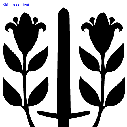
Skip to content