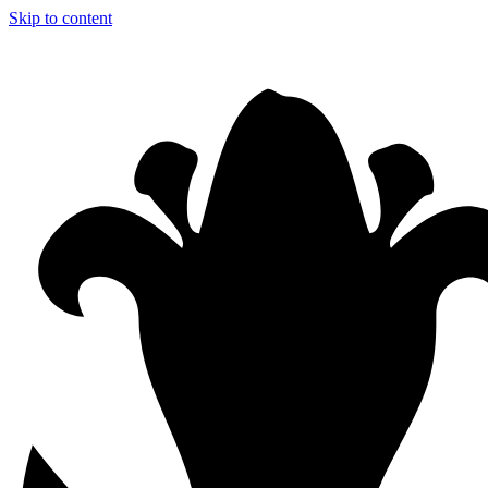
Skip to content