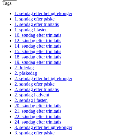
Tags
1. søndag efter helligtrekonger
1. søndag efter påske
1. søndag efter trinitatis
1. søndag i fasten
10. søndag efter trinitatis
12. søndag efter trinitatis
14. søndag efter trinitatis
15. søndag efter trinitatis
18. søndag efter trinitatis
19. søndag efter trinitatis
2. Juledag
2. påskedag
2. søndag efter helligtrekonger
2. søndag efter påske
2. søndag efter trinitatis
2. søndag i advent
2. søndag i fasten
20. søndag efter trinitatis
21. søndag efter trinitatis
22. søndag efter trinitatis
24. søndag efter trinitatis
3. søndag efter helligtrekonger
3. søndag efter påske