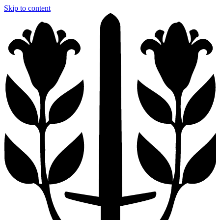
Skip to content