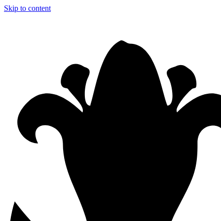
Skip to content