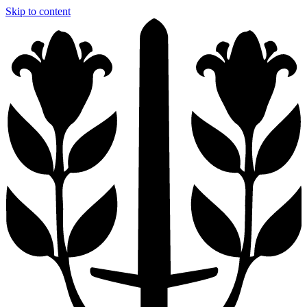
Skip to content