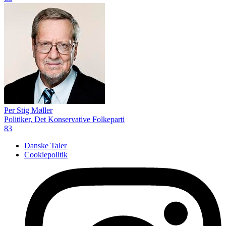
Per Stig Møller
Politiker, Det Konservative Folkeparti
83
Danske Taler
Cookiepolitik