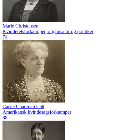
Marie Christensen
Kvinderetsforkæmper, organisator og politiker
74
Carrie Chapman Catt
Amerikansk kvindesagsforkæmper
88