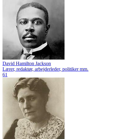
David Hamilton Jackson
Lærer, redaktør, arbejderleder, politiker mm.
61