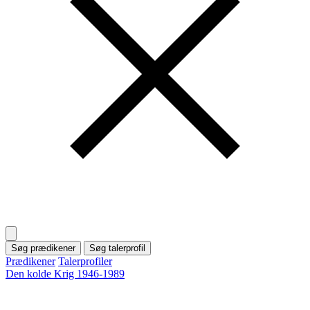
Søg prædikener
Søg talerprofil
Prædikener
Talerprofiler
Den kolde Krig 1946-1989