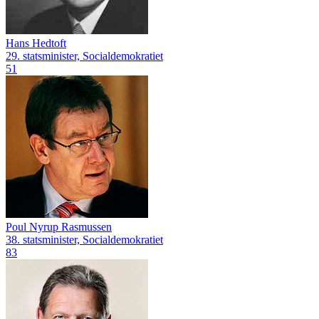
Hans Hedtoft
29. statsminister, Socialdemokratiet
51
Poul Nyrup Rasmussen
38. statsminister, Socialdemokratiet
83