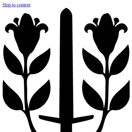
Skip to content