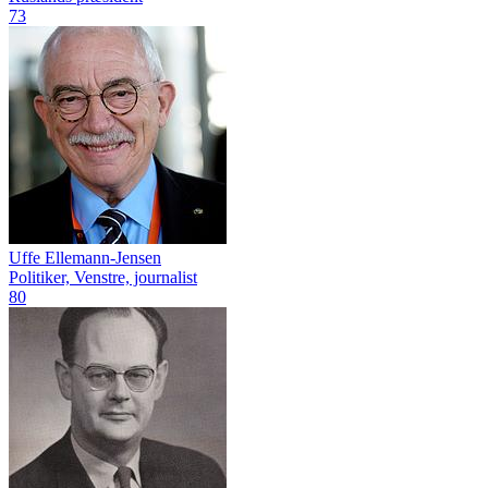
73
Uffe Ellemann-Jensen
Politiker, Venstre, journalist
80