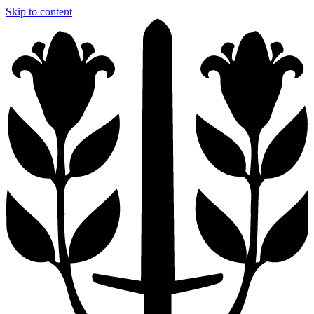
Skip to content