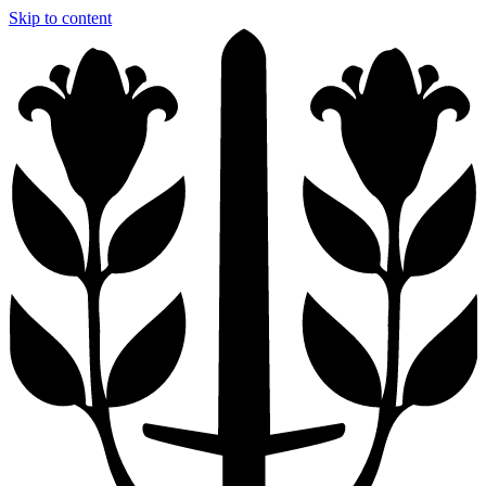
Skip to content