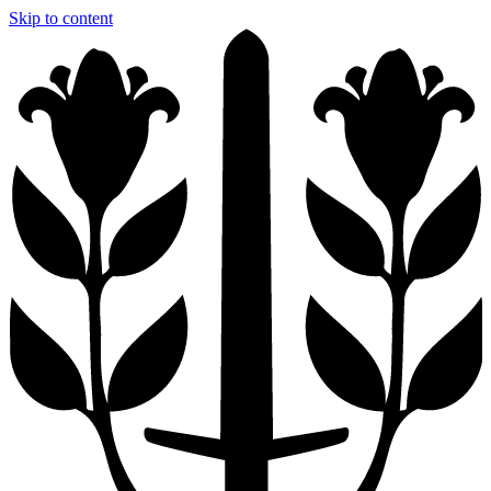
Skip to content