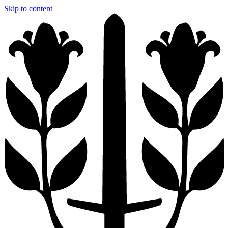
Skip to content