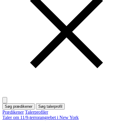
Søg prædikener
Søg talerprofil
Prædikener
Talerprofiler
Taler om 11/9-terrorangrebet i New York