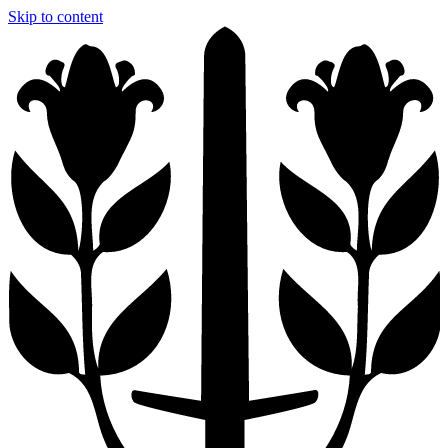
Skip to content