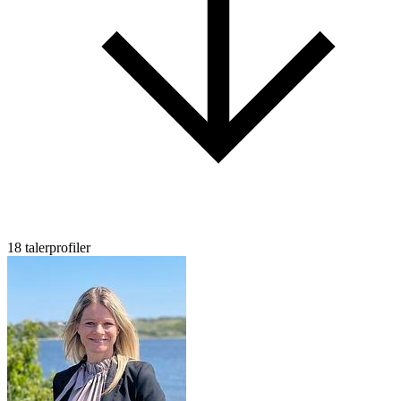
18 talerprofiler