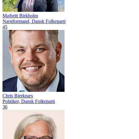
Majbritt Birkholm
Næstformand, Dansk Folkeparti
45
Chris Bjerknæs
Politiker, Dansk Folkeparti
36