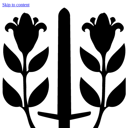
Skip to content