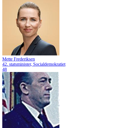
Mette Frederiksen
42. statsminister, Socialdemokratiet
48