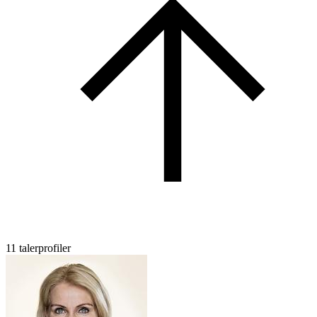
11 talerprofiler